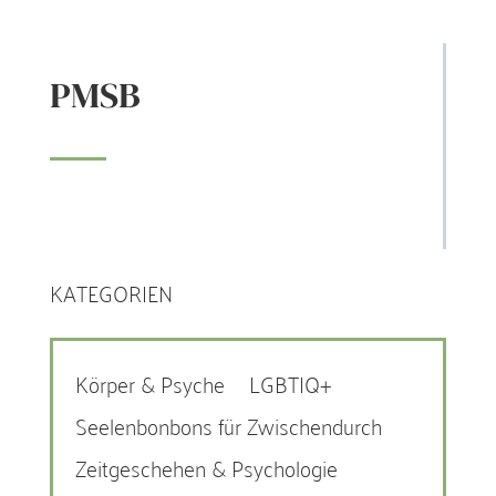
PMSB
KATEGORIEN
Körper & Psyche
LGBTIQ+
Seelenbonbons für Zwischendurch
Zeitgeschehen & Psychologie