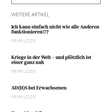
WEITERE ARTIKEL
Ich kann einfach nicht wie alle Anderen
funktionieren!!?
MEHR LESEN
Kriege in der Welt – und plötzlich ist
einer ganz nah
MEHR LESEN
AD(H)S bei Erwachsenen
MEHR LESEN