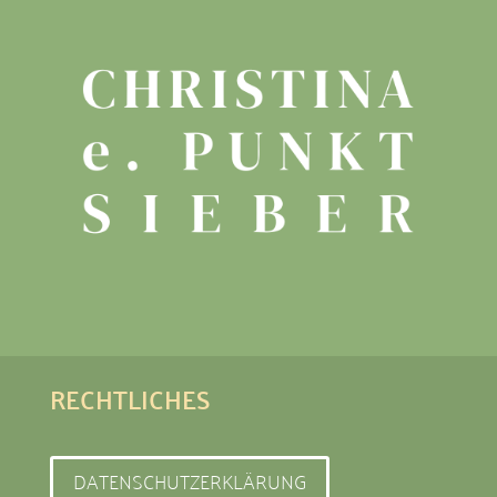
RECHTLICHES
DATENSCHUTZERKLÄRUNG