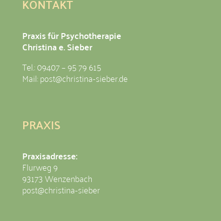
KONTAKT
Praxis für Psychotherapie
Christina e. Sieber
Tel.: 09407 – 95 79 615
Mail:
post@christina-sieber.de
PRAXIS
Praxisadresse:
Flurweg 9
93173 Wenzenbach
post@christina-sieber