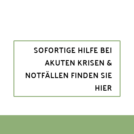
SOFORTIGE HILFE BEI
AKUTEN KRISEN &
NOTFÄLLEN FINDEN SIE
HIER