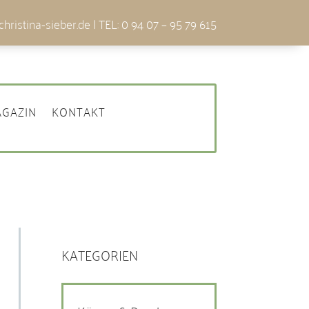
hristina-sieber.de
| TEL: 0 94 07 – 95 79 615
GAZIN
KONTAKT
KATEGORIEN