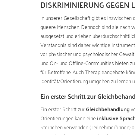
DISKRIMINIERUNG GEGEN 
In unserer Gesellschaft gibt es inzwischen
queere Menschen. Dennoch sind sie nach wi
ausgesetzt und erleben überdurchschnittlic
Verständnis sind daher wichtige Instrum
vor physischer und psychologischer Gewalt
und On- und Offline-Communities bieten z
für Betroffene. Auch Therapieangebote kön
Identität/Orientierung umgehen zu lernen u
Ein erster Schritt zur Gleichbehan
Ein erster Schritt zur
Gleichbehandlung
vo
Orientierungen kann eine
inklusive Sprac
Sternchen verwenden (Teilnehmer*innen) od