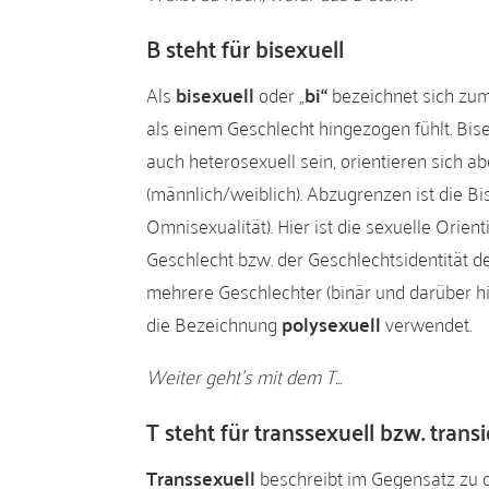
B steht für bisexuell
Als
bisexuell
oder „
bi“
bezeichnet sich zum
als einem Geschlecht hingezogen fühlt. B
auch heterosexuell sein, orientieren sich 
(männlich/weiblich). Abzugrenzen ist die Bi
Omnisexualität). Hier ist die sexuelle Orie
Geschlecht bzw. der Geschlechtsidentität de
mehrere Geschlechter (binär und darüber hi
die Bezeichnung
polysexuell
verwendet.
Weiter geht’s mit dem T…
T steht für transsexuell bzw. trans
Transsexuell
beschreibt im Gegensatz zu d