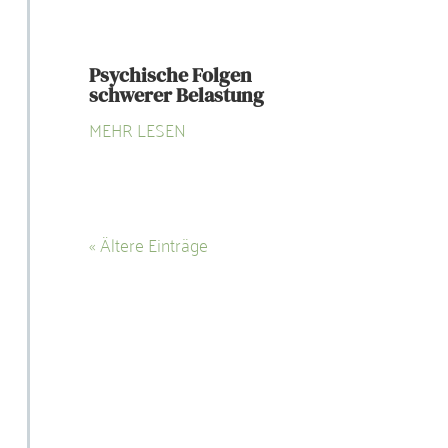
Psychische Folgen
schwerer Belastung
MEHR LESEN
« Ältere Einträge