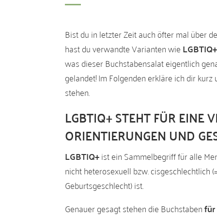
Bist du in letzter Zeit auch öfter mal über d
hast du verwandte Varianten wie
LGBTIQ+
was dieser Buchstabensalat eigentlich gena
gelandet! Im Folgenden erkläre ich dir kurz
stehen.
LGBTIQ+ STEHT FÜR EINE 
ORIENTIERUNGEN UND GE
LGBTIQ+
ist ein Sammelbegriff für alle Me
nicht heterosexuell bzw. cisgeschlechtlich 
Geburtsgeschlecht) ist.
Genauer gesagt stehen die Buchstaben
für