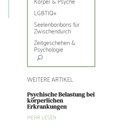
Körper & Psyche
LGBTIQ+
Seelenbonbons für
Zwischendurch
Zeitgeschehen &
Psychologie
WEITERE ARTIKEL
Psychische Belastung bei
körperlichen
Erkrankungen
MEHR LESEN