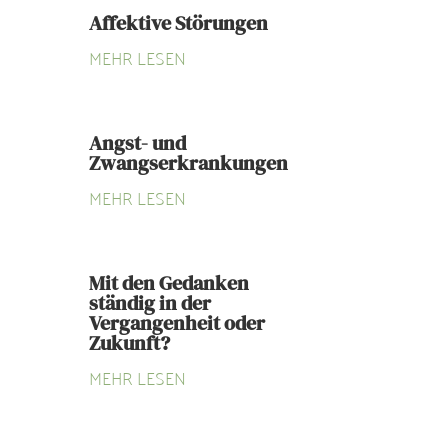
Affektive Störungen
MEHR LESEN
Angst- und
Zwangserkrankungen
MEHR LESEN
Mit den Gedanken
ständig in der
Vergangenheit oder
Zukunft?
MEHR LESEN