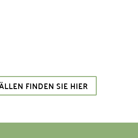
ÄLLEN FINDEN SIE HIER