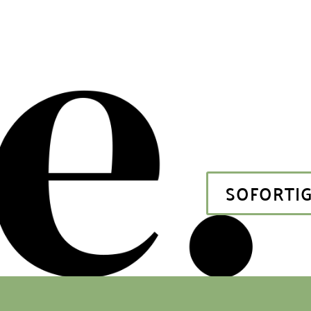
SOFORTIG