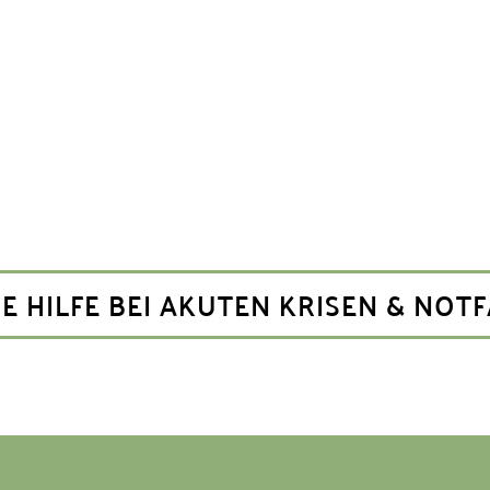
E HILFE BEI AKUTEN KRISEN & NOTF