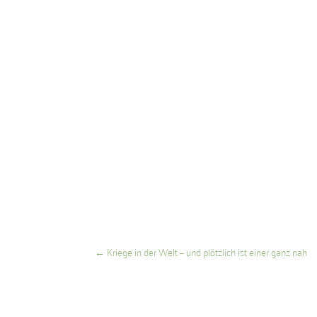
←
Kriege in der Welt – und plötzlich ist einer ganz nah