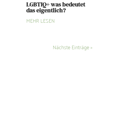
LGBTIQ+ was bedeutet
das eigentlich?
MEHR LESEN
Nächste Einträge »