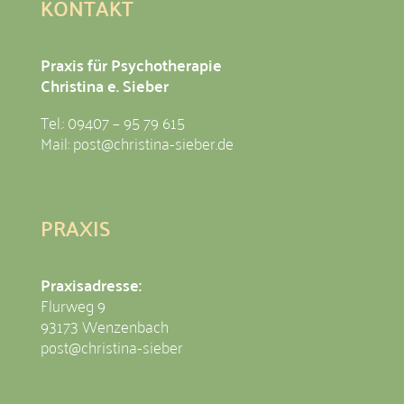
KONTAKT
Praxis für Psychotherapie
Christina e. Sieber
Tel.: 09407 – 95 79 615
Mail:
post@christina-sieber.de
PRAXIS
Praxisadresse:
Flurweg 9
93173 Wenzenbach
post@christina-sieber