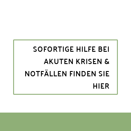
SOFORTIGE HILFE BEI
AKUTEN KRISEN &
NOTFÄLLEN FINDEN SIE
HIER