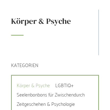
Körper & Psyche
KATEGORIEN
Körper & Psyche
LGBTIQ+
Seelenbonbons für Zwischendurch
Zeitgeschehen & Psychologie