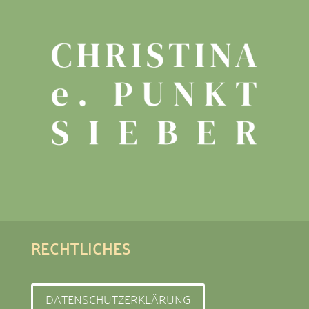
RECHTLICHES
DATENSCHUTZERKLÄRUNG