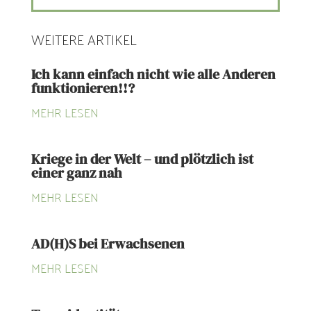
WEITERE ARTIKEL
Ich kann einfach nicht wie alle Anderen
funktionieren!!?
MEHR LESEN
Kriege in der Welt – und plötzlich ist
einer ganz nah
MEHR LESEN
AD(H)S bei Erwachsenen
MEHR LESEN