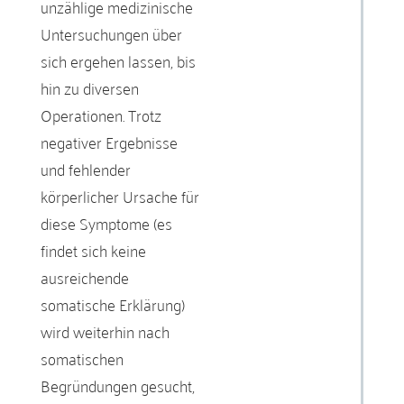
unzählige medizinische
Untersuchungen über
sich ergehen lassen, bis
hin zu diversen
Operationen. Trotz
negativer Ergebnisse
und fehlender
körperlicher Ursache für
diese Symptome (es
findet sich keine
ausreichende
somatische Erklärung)
wird weiterhin nach
somatischen
Begründungen gesucht,