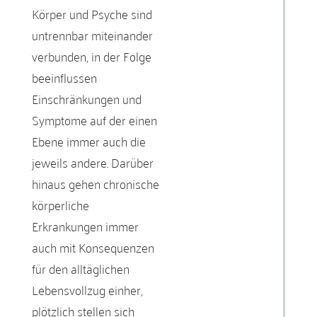
Körper und Psyche sind
untrennbar miteinander
verbunden, in der Folge
beeinflussen
Einschränkungen und
Symptome auf der einen
Ebene immer auch die
jeweils andere. Darüber
hinaus gehen chronische
körperliche
Erkrankungen immer
auch mit Konsequenzen
für den alltäglichen
Lebensvollzug einher,
plötzlich stellen sich