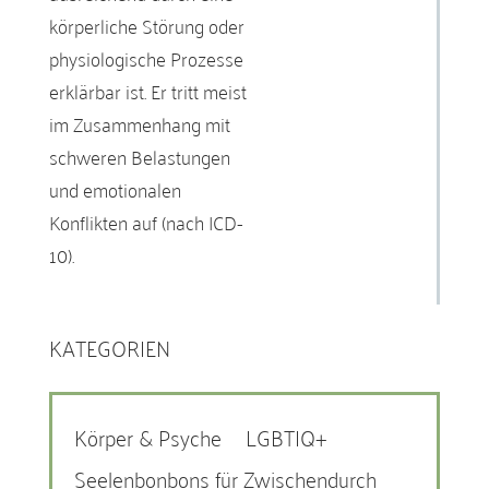
körperliche Störung oder
physiologische Prozesse
erklärbar ist. Er tritt meist
im Zusammenhang mit
schweren Belastungen
und emotionalen
Konflikten auf (nach ICD-
10).
KATEGORIEN
Körper & Psyche
LGBTIQ+
Seelenbonbons für Zwischendurch