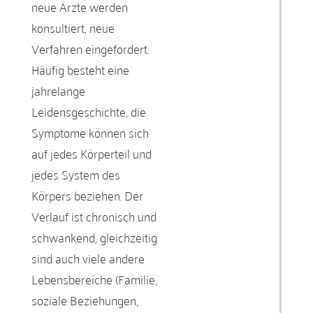
neue Ärzte werden
konsultiert, neue
Verfahren eingefordert.
Häufig besteht eine
jahrelange
Leidensgeschichte, die
Symptome können sich
auf jedes Körperteil und
jedes System des
Körpers beziehen. Der
Verlauf ist chronisch und
schwankend, gleichzeitig
sind auch viele andere
Lebensbereiche (Familie,
soziale Beziehungen,