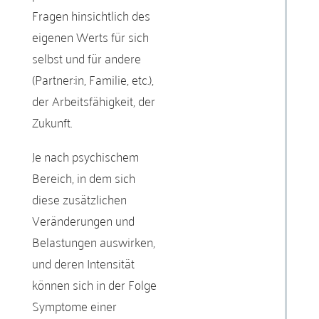
Fragen hinsichtlich des
eigenen Werts für sich
selbst und für andere
(Partner:in, Familie, etc.),
der Arbeitsfähigkeit, der
Zukunft.
Je nach psychischem
Bereich, in dem sich
diese zusätzlichen
Veränderungen und
Belastungen auswirken,
und deren Intensität
können sich in der Folge
Symptome einer