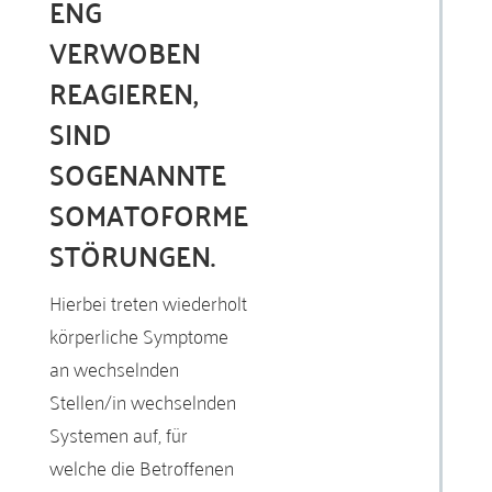
ENG
VERWOBEN
REAGIEREN,
SIND
SOGENANNTE
SOMATOFORME
STÖRUNGEN
.
Hierbei treten wiederholt
körperliche Symptome
an wechselnden
Stellen/in wechselnden
Systemen auf, für
welche die Betroffenen