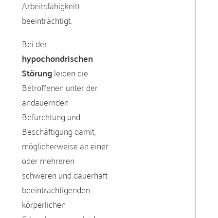
Arbeitsfähigkeit)
beeinträchtigt.
Bei der
hypochondrischen
Störung
leiden die
Betroffenen unter der
andauernden
Befürchtung und
Beschäftigung damit,
möglicherweise an einer
oder mehreren
schweren und dauerhaft
beeinträchtigenden
körperlichen