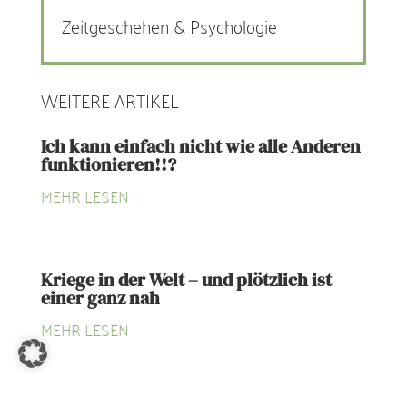
Zeitgeschehen & Psychologie
WEITERE ARTIKEL
Ich kann einfach nicht wie alle Anderen
funktionieren!!?
MEHR LESEN
Kriege in der Welt – und plötzlich ist
einer ganz nah
MEHR LESEN