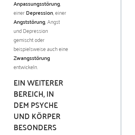
Anpassungsstörung
,
einer
Depression
, einer
Angststörung
, Angst
und Depression
gemischt oder
beispielsweise auch eine
Zwangsstörung
entwickeln.
EIN WEITERER
BEREICH, IN
DEM PSYCHE
UND KÖRPER
BESONDERS