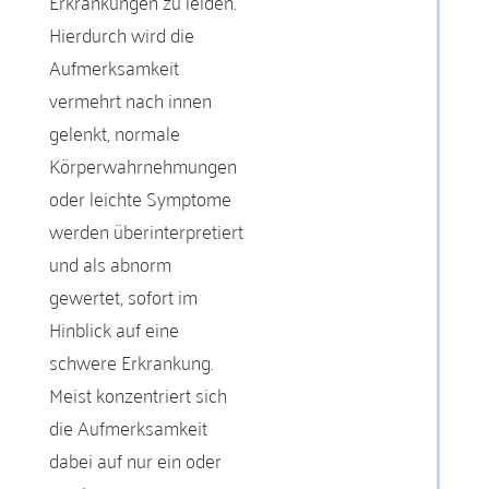
Erkrankungen zu leiden.
Hierdurch wird die
Aufmerksamkeit
vermehrt nach innen
gelenkt, normale
Körperwahrnehmungen
oder leichte Symptome
werden überinterpretiert
und als abnorm
gewertet, sofort im
Hinblick auf eine
schwere Erkrankung.
Meist konzentriert sich
die Aufmerksamkeit
dabei auf nur ein oder