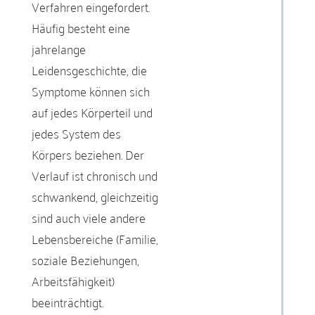
Verfahren eingefordert.
Häufig besteht eine
jahrelange
Leidensgeschichte, die
Symptome können sich
auf jedes Körperteil und
jedes System des
Körpers beziehen. Der
Verlauf ist chronisch und
schwankend, gleichzeitig
sind auch viele andere
Lebensbereiche (Familie,
soziale Beziehungen,
Arbeitsfähigkeit)
beeinträchtigt.