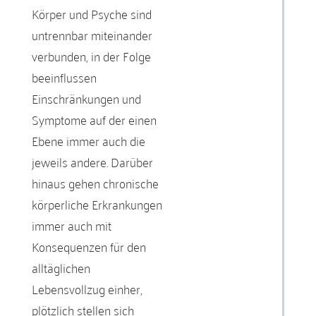
Körper und Psyche sind
untrennbar miteinander
verbunden, in der Folge
beeinflussen
Einschränkungen und
Symptome auf der einen
Ebene immer auch die
jeweils andere. Darüber
hinaus gehen chronische
körperliche Erkrankungen
immer auch mit
Konsequenzen für den
alltäglichen
Lebensvollzug einher,
plötzlich stellen sich