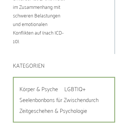
im Zusammenhang mit
schweren Belastungen
und emotionalen
Konflikten auf (nach ICD-
10).
KATEGORIEN
Körper & Psyche
LGBTIQ+
Seelenbonbons für Zwischendurch
Zeitgeschehen & Psychologie