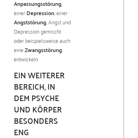
Anpassungsstörung
,
einer
Depression
, einer
Angststörung
, Angst und
Depression gemischt
oder beispielsweise auch
eine
Zwangsstörung
entwickeln.
EIN WEITERER
BEREICH, IN
DEM PSYCHE
UND KÖRPER
BESONDERS
ENG