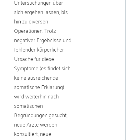
Untersuchungen über
sich ergehen lassen, bis
hin zu diversen
Operationen. Trotz
negativer Ergebnisse und
fehlender körperlicher
Ursache für diese
Symptome (es findet sich
keine ausreichende
somatische Erklärung)
wird weiterhin nach
somatischen
Begründungen gesucht,
neue Ärzte werden
konsultiert, neue