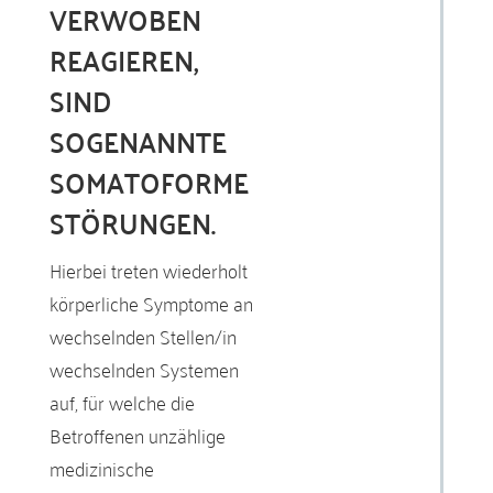
VERWOBEN
REAGIEREN,
SIND
SOGENANNTE
SOMATOFORME
STÖRUNGEN
.
Hierbei treten wiederholt
körperliche Symptome an
wechselnden Stellen/in
wechselnden Systemen
auf, für welche die
Betroffenen unzählige
medizinische