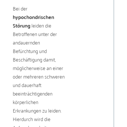
Bei der
hypochondrischen
Störung
leiden die
Betroffenen unter der
andauernden
Befürchtung und
Beschäftigung damit,
möglicherweise an einer
oder mehreren schweren
und dauerhaft
beeinträchtigenden
körperlichen
Erkrankungen zu leiden.
Hierdurch wird die