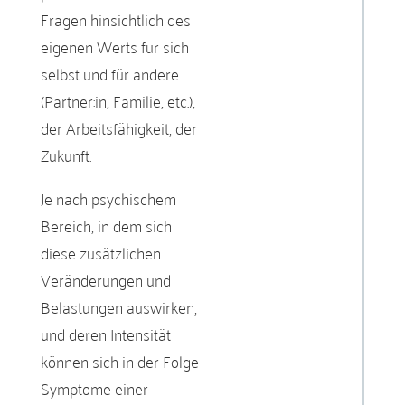
Fragen hinsichtlich des
eigenen Werts für sich
selbst und für andere
(Partner:in, Familie, etc.),
der Arbeitsfähigkeit, der
Zukunft.
Je nach psychischem
Bereich, in dem sich
diese zusätzlichen
Veränderungen und
Belastungen auswirken,
und deren Intensität
können sich in der Folge
Symptome einer