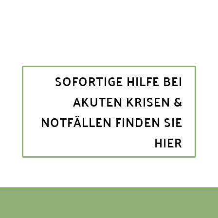
SOFORTIGE HILFE BEI
AKUTEN KRISEN &
NOTFÄLLEN FINDEN SIE
HIER