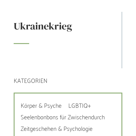
Ukrainekrieg
KATEGORIEN
Körper & Psyche
LGBTIQ+
Seelenbonbons für Zwischendurch
Zeitgeschehen & Psychologie