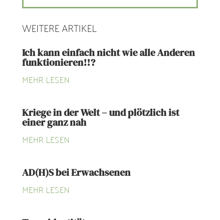
WEITERE ARTIKEL
Ich kann einfach nicht wie alle Anderen
funktionieren!!?
MEHR LESEN
Kriege in der Welt – und plötzlich ist
einer ganz nah
MEHR LESEN
AD(H)S bei Erwachsenen
MEHR LESEN