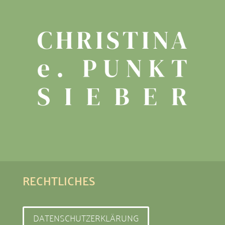
RECHTLICHES
DATENSCHUTZERKLÄRUNG