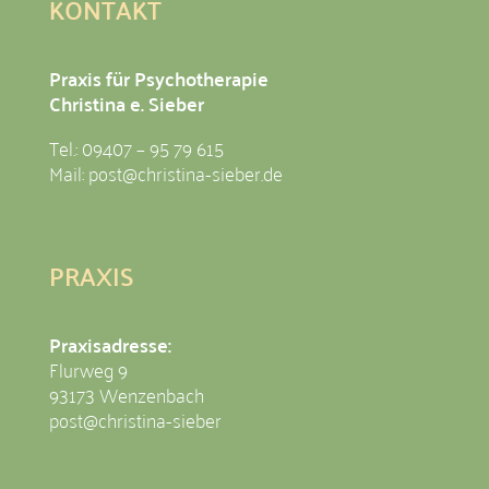
KONTAKT
Praxis für Psychotherapie
Christina e. Sieber
Tel.: 09407 – 95 79 615
Mail:
post@christina-sieber.de
PRAXIS
Praxisadresse:
Flurweg 9
93173 Wenzenbach
post@christina-sieber