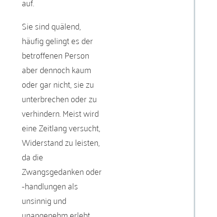
auf.
Sie sind quälend,
häufig gelingt es der
betroffenen Person
aber dennoch kaum
oder gar nicht, sie zu
unterbrechen oder zu
verhindern. Meist wird
eine Zeitlang versucht,
Widerstand zu leisten,
da die
Zwangsgedanken oder
-handlungen als
unsinnig und
unangenehm erlebt