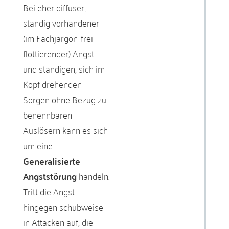
Bei eher diffuser,
ständig vorhandener
(im Fachjargon: frei
flottierender) Angst
und ständigen, sich im
Kopf drehenden
Sorgen ohne Bezug zu
benennbaren
Auslösern kann es sich
um eine
Generalisierte
Angststörung
handeln.
Tritt die Angst
hingegen schubweise
in Attacken auf, die