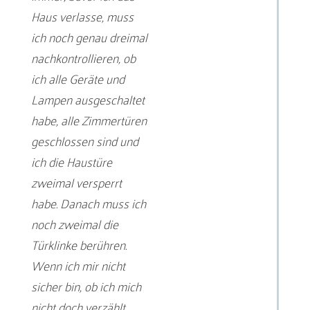
Haus verlasse, muss
ich noch genau dreimal
nachkontrollieren, ob
ich alle Geräte und
Lampen ausgeschaltet
habe, alle Zimmertüren
geschlossen sind und
ich die Haustüre
zweimal versperrt
habe. Danach muss ich
noch zweimal die
Türklinke berühren.
Wenn ich mir nicht
sicher bin, ob ich mich
nicht doch verzählt