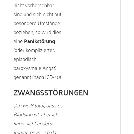
nicht vorhersehbar
sind und sich nicht auf
besondere Umstände
beziehen, so wird dies
eine
Panikstörung
(oder komplizierter:
episodisch
paroxysmale Angst)
genannt (nach ICD-10).
ZWANGSSTÖRUNGEN
„Ich weiß total, dass es
Blödsinn ist, aber ich
kann nicht anders:
Immer, bevor ich das