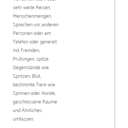
sehr weite Reisen,
Menschenmengen,
Sprechen vor anderen
Personen oder am
Telefon oder generell
mit Fremden,
Prüfungen, spitze
Gegenstände wie
Spritzen, Blut,
bestimmte Tiere wie
Spinnen oder Hunde,
geschlossene Räume
und Ähnliches
umfassen.