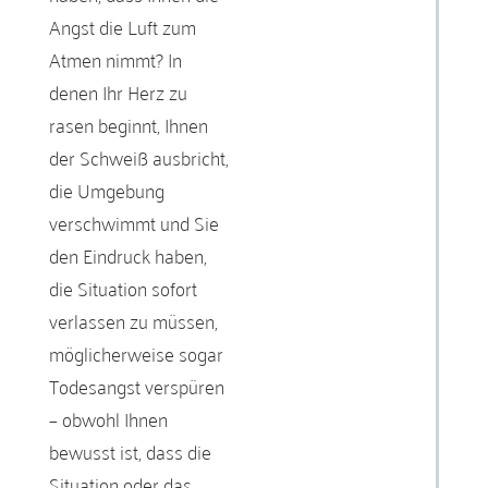
Angst die Luft zum
Atmen nimmt? In
denen Ihr Herz zu
rasen beginnt, Ihnen
der Schweiß ausbricht,
die Umgebung
verschwimmt und Sie
den Eindruck haben,
die Situation sofort
verlassen zu müssen,
möglicherweise sogar
Todesangst verspüren
– obwohl Ihnen
bewusst ist, dass die
Situation oder das