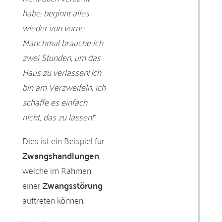
habe, beginnt alles
wieder von vorne.
Manchmal brauche ich
zwei Stunden, um das
Haus zu verlassen! Ich
bin am Verzweifeln, ich
schaffe es einfach
nicht, das zu lassen!“
Dies ist ein Beispiel für
Zwangshandlungen
,
welche im Rahmen
einer
Zwangsstörung
auftreten können.