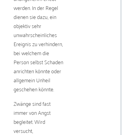
werden. In der Regel
dienen sie dazu, ein
objektiv sehr
unwahrscheinliches
Ereignis zu verhindern,
bei welchem die
Person selbst Schaden
anrichten könnte oder
allgemein Unheil
geschehen könnte.
Zwänge sind fast
immer von Angst
begleitet. Wird
versucht,