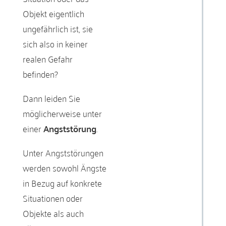
Objekt eigentlich
ungefährlich ist, sie
sich also in keiner
realen Gefahr
befinden?
Dann leiden Sie
möglicherweise unter
einer
Angststörung
.
Unter Angststörungen
werden sowohl Ängste
in Bezug auf konkrete
Situationen oder
Objekte als auch