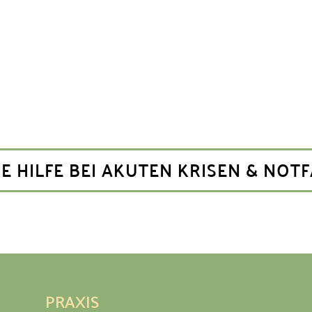
E HILFE BEI AKUTEN KRISEN & NOTF
PRAXIS