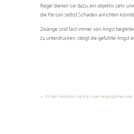
Regel dienen sie dazu, ein objektiv sehr u
die Person selbst Schaden anrichten könnt
Zwänge sind fast immer von Angst begleit
zu unterdrücken, steigt die gefühlte Angst e
←
Mit den Gedanken ständig in der Vergangenheit oder 