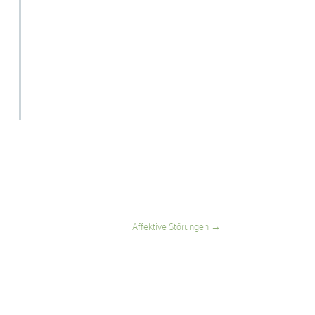
Affektive Störungen
→