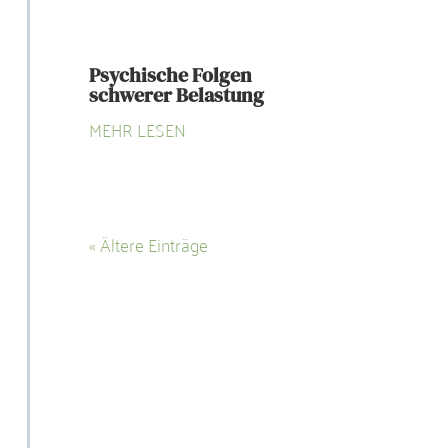
Psychische Folgen
schwerer Belastung
MEHR LESEN
« Ältere Einträge