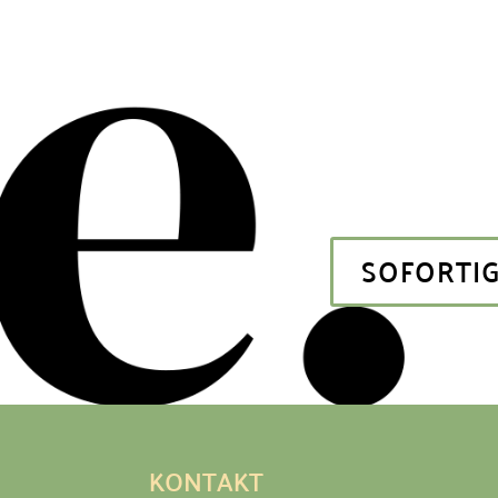
SOFORTIG
KONTAKT