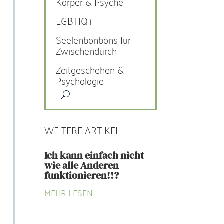
Körper & Psyche
LGBTIQ+
Seelenbonbons für
Zwischendurch
Zeitgeschehen &
Psychologie
WEITERE ARTIKEL
Ich kann einfach nicht
wie alle Anderen
funktionieren!!?
MEHR LESEN