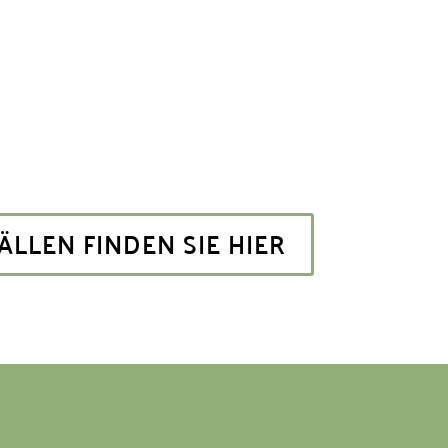
ÄLLEN FINDEN SIE HIER